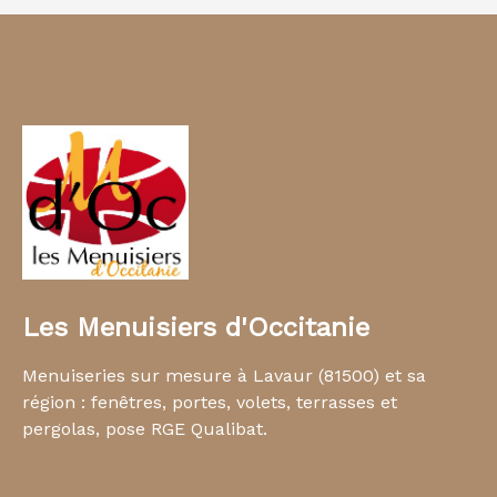
Les Menuisiers d'Occitanie
Menuiseries sur mesure à Lavaur (81500) et sa
région : fenêtres, portes, volets, terrasses et
pergolas, pose RGE Qualibat.