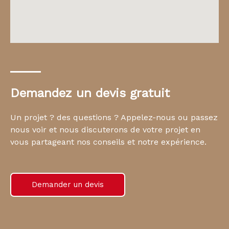
Demandez un devis gratuit
Un projet ? des questions ? Appelez-nous ou passez
nous voir et nous discuterons de votre projet en
vous partageant nos conseils et notre expérience.
Demander un devis