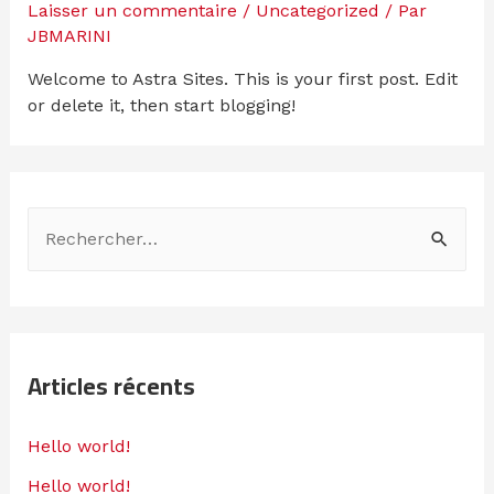
Laisser un commentaire
/
Uncategorized
/ Par
JBMARINI
Welcome to Astra Sites. This is your first post. Edit
or delete it, then start blogging!
Articles récents
Hello world!
Hello world!