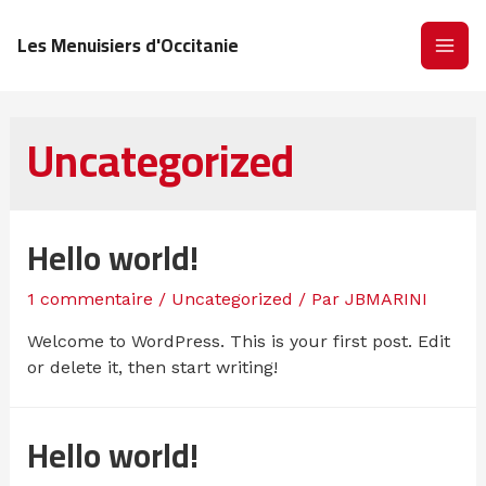
Les Menuisiers d'Occitanie
Uncategorized
Hello world!
1 commentaire
/
Uncategorized
/ Par
JBMARINI
Welcome to WordPress. This is your first post. Edit
or delete it, then start writing!
Hello world!