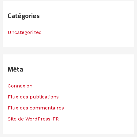
Catégories
Uncategorized
Méta
Connexion
Flux des publications
Flux des commentaires
Site de WordPress-FR