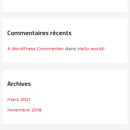
Commentaires récents
A WordPress Commenter
dans
Hello world!
Archives
mars 2021
novembre 2018